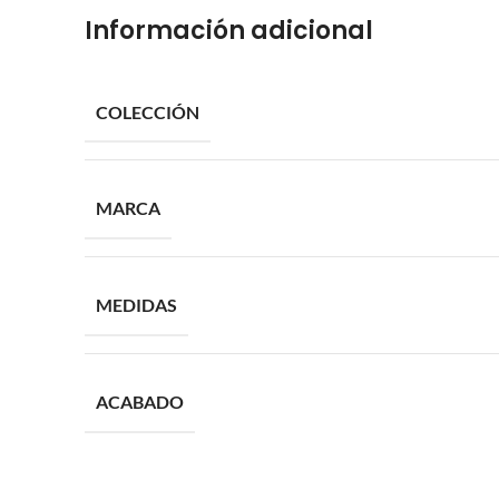
Información adicional
COLECCIÓN
MARCA
MEDIDAS
ACABADO