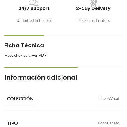
24/7 Support
2-day Delivery
Unlimited help desk
Track or off orders
Ficha Técnica
Hacé click para ver PDF
Información adicional
COLECCIÓN
Linea Wood
TIPO
Porcelanato