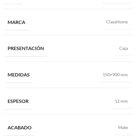
MARCA
ClassHome
PRESENTACIÓN
Caja
MEDIDAS
150×900 mm
ESPESOR
12 mm
ACABADO
Mate