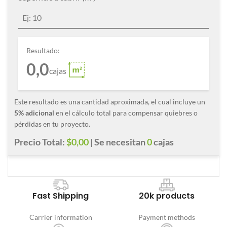
Resultado:
0,0
cajas
Este resultado es una cantidad aproximada, el cual incluye un
5% adicional
en el cálculo total para compensar quiebres o
pérdidas en tu proyecto.
Precio Total:
$0,00
| Se necesitan
0
cajas
Fast Shipping
20k products
Carrier information
Payment methods