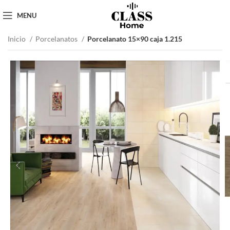
MENU
Inicio
Porcelanatos
Porcelanato 15×90 caja 1.215