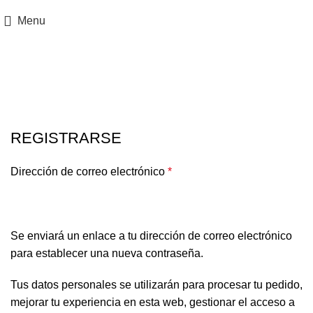
Menu
Mi cuenta
REGISTRARSE
Dirección de correo electrónico
*
Se enviará un enlace a tu dirección de correo electrónico
para establecer una nueva contraseña.
Tus datos personales se utilizarán para procesar tu pedido,
mejorar tu experiencia en esta web, gestionar el acceso a