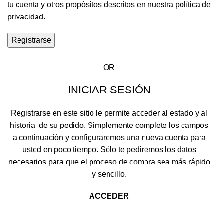
tu cuenta y otros propósitos descritos en nuestra
política de
privacidad
.
Registrarse
OR
INICIAR SESIÓN
Registrarse en este sitio le permite acceder al estado y al
historial de su pedido. Simplemente complete los campos
a continuación y configuraremos una nueva cuenta para
usted en poco tiempo. Sólo te pediremos los datos
necesarios para que el proceso de compra sea más rápido
y sencillo.
ACCEDER