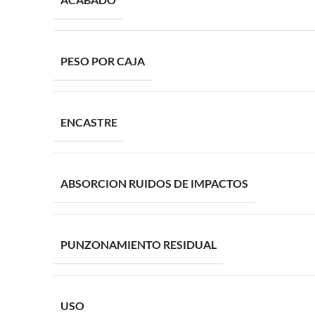
PESO POR CAJA
ENCASTRE
ABSORCION RUIDOS DE IMPACTOS
PUNZONAMIENTO RESIDUAL
USO