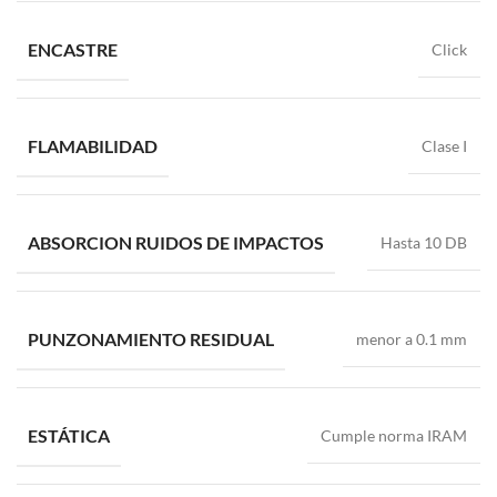
ENCASTRE
Click
FLAMABILIDAD
Clase I
ABSORCION RUIDOS DE IMPACTOS
Hasta 10 DB
PUNZONAMIENTO RESIDUAL
menor a 0.1 mm
ESTÁTICA
Cumple norma IRAM