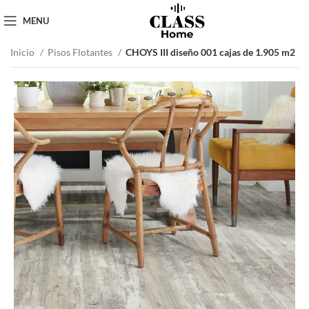
MENU
Inicio
Pisos Flotantes
CHOYS III diseño 001 cajas de 1.905 m2