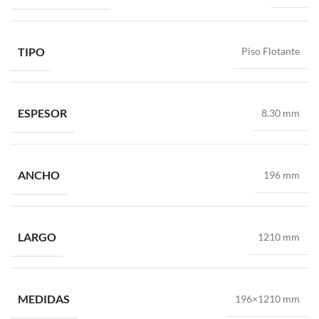
TIPO
Piso Flotante
ESPESOR
8.30 mm
ANCHO
196 mm
LARGO
1210 mm
MEDIDAS
196×1210 mm