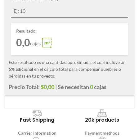
Resultado:
0,0
cajas
Este resultado es una cantidad aproximada, el cual incluye un
5% adicional
en el cálculo total para compensar quiebres o
pérdidas en tu proyecto.
Precio Total:
$0,00
| Se necesitan
0
cajas
Fast Shipping
20k products
Carrier information
Payment methods