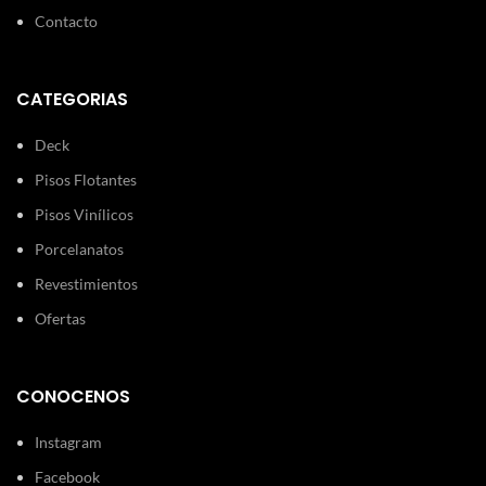
Contacto
CATEGORIAS
Deck
Pisos Flotantes
Pisos Vinílicos
Porcelanatos
Revestimientos
Ofertas
CONOCENOS
Instagram
Facebook