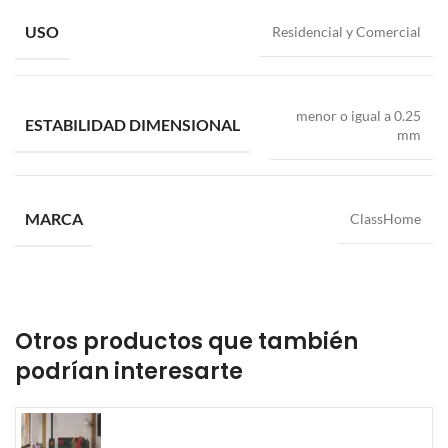
USO
Residencial y Comercial
menor o igual a 0.25
ESTABILIDAD DIMENSIONAL
mm
MARCA
ClassHome
Otros productos que también
podrían interesarte