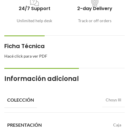
24/7 Support
2-day Delivery
Unlimited help desk
Track or off orders
Ficha Técnica
Hacé click para ver PDF
Información adicional
COLECCIÓN
Choys III
PRESENTACIÓN
Caja