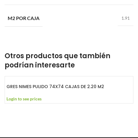
M2 POR CAJA
1.91
Otros productos que también
podrían interesarte
GRES NIMES PULIDO 74X74 CAJAS DE 2.20 M2
Login to see prices