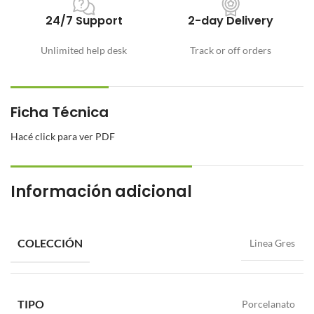
24/7 Support
2-day Delivery
Unlimited help desk
Track or off orders
Ficha Técnica
Hacé click para ver PDF
Información adicional
COLECCIÓN
Linea Gres
TIPO
Porcelanato