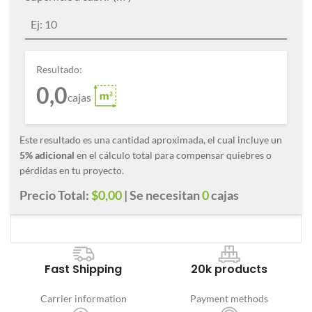
Resultado:
0,0
cajas
Este resultado es una cantidad aproximada, el cual incluye un
5% adicional
en el cálculo total para compensar quiebres o
pérdidas en tu proyecto.
Precio Total:
$0,00
| Se necesitan
0
cajas
Fast Shipping
20k products
Carrier information
Payment methods