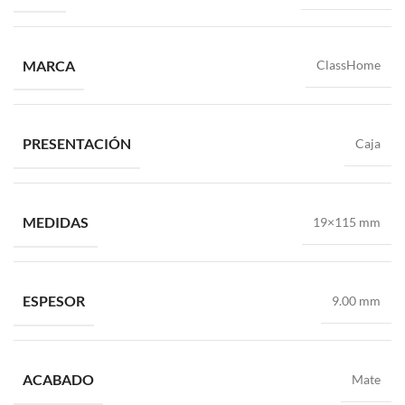
MARCA
ClassHome
PRESENTACIÓN
Caja
MEDIDAS
19×115 mm
ESPESOR
9.00 mm
ACABADO
Mate