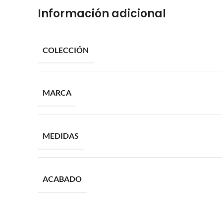
Información adicional
COLECCIÓN
MARCA
MEDIDAS
ACABADO