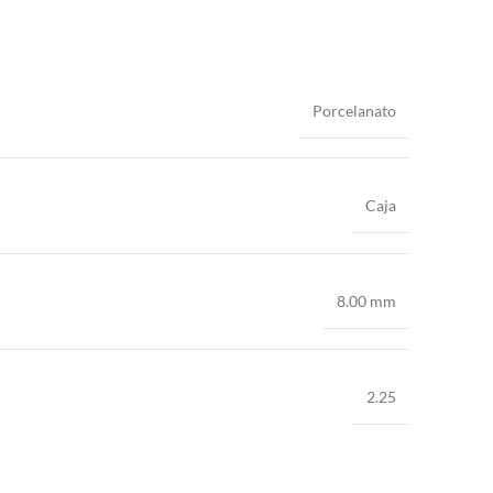
Porcelanato
Caja
8.00 mm
2.25