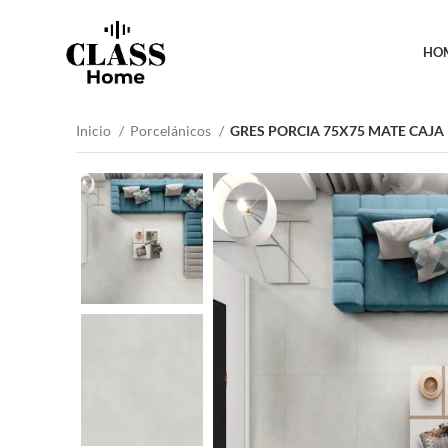
HO
Inicio
Porcelánicos
GRES PORCIA 75X75 MATE CAJA 