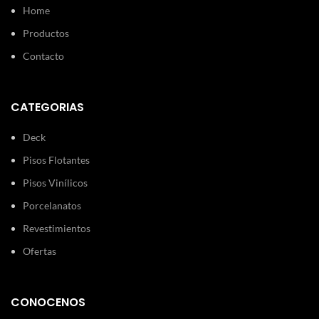
Home
Productos
Contacto
CATEGORIAS
Deck
Pisos Flotantes
Pisos Vinílicos
Porcelanatos
Revestimientos
Ofertas
CONOCENOS