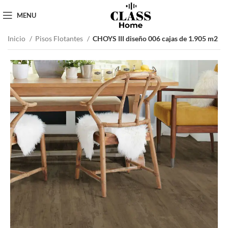
MENU
Inicio
Pisos Flotantes
CHOYS III diseño 006 cajas de 1.905 m2