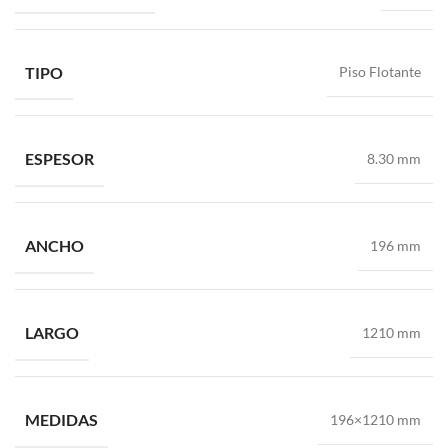
TIPO
Piso Flotante
ESPESOR
8.30 mm
ANCHO
196 mm
LARGO
1210 mm
MEDIDAS
196×1210 mm