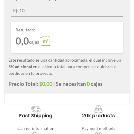
Resultado:
0,0
cajas
Este resultado es una cantidad aproximada, el cual incluye un
5% adicional
en el cálculo total para compensar quiebres o
pérdidas en tu proyecto.
Precio Total:
$0,00
| Se necesitan
0
cajas
Fast Shipping
20k products
Carrier information
Payment methods