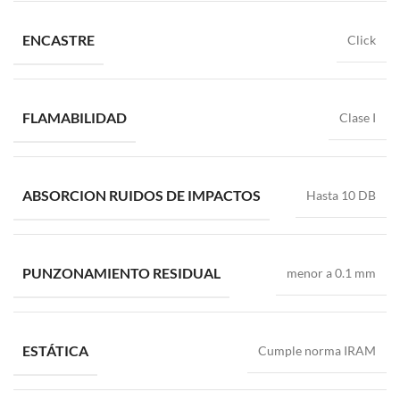
ENCASTRE
Click
FLAMABILIDAD
Clase I
ABSORCION RUIDOS DE IMPACTOS
Hasta 10 DB
PUNZONAMIENTO RESIDUAL
menor a 0.1 mm
ESTÁTICA
Cumple norma IRAM