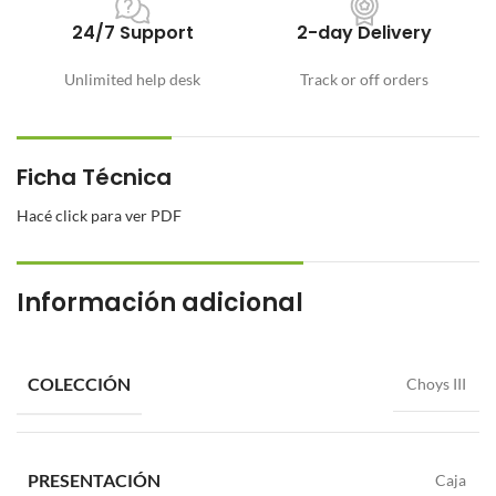
24/7 Support
2-day Delivery
Unlimited help desk
Track or off orders
Ficha Técnica
Hacé click para ver PDF
Información adicional
COLECCIÓN
Choys III
PRESENTACIÓN
Caja