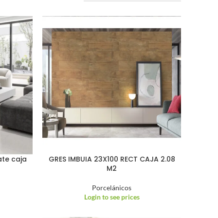
te caja
GRES IMBUIA 23X100 RECT CAJA 2.08
M2
Porcelánicos
Login to see prices