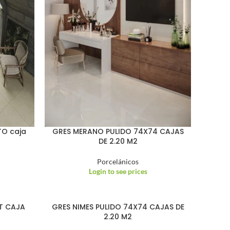
TO caja
GRES MERANO PULIDO 74X74 CAJAS
DE 2.20 M2
Porcelánicos
Login to see prices
T CAJA
GRES NIMES PULIDO 74X74 CAJAS DE
2.20 M2