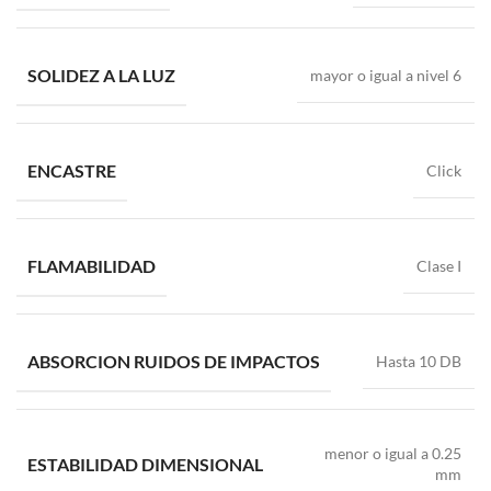
SOLIDEZ A LA LUZ
mayor o igual a nivel 6
ENCASTRE
Click
FLAMABILIDAD
Clase I
ABSORCION RUIDOS DE IMPACTOS
Hasta 10 DB
menor o igual a 0.25
ESTABILIDAD DIMENSIONAL
mm