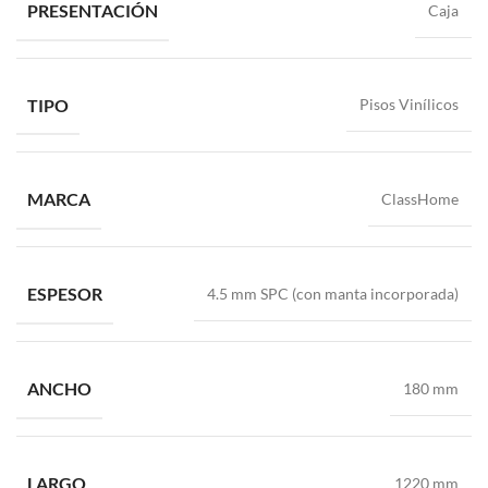
PRESENTACIÓN
Caja
TIPO
Pisos Vinílicos
MARCA
ClassHome
ESPESOR
4.5 mm SPC (con manta incorporada)
ANCHO
180 mm
LARGO
1220 mm