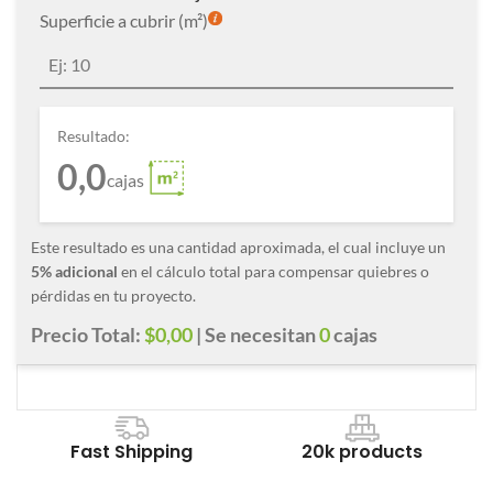
Superficie a cubrir (m²)
Resultado:
0,0
cajas
Este resultado es una cantidad aproximada, el cual incluye un
5% adicional
en el cálculo total para compensar quiebres o
pérdidas en tu proyecto.
Precio Total:
$0,00
| Se necesitan
0
cajas
Fast Shipping
20k products