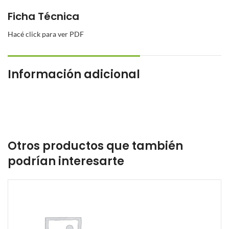
Ficha Técnica
Hacé click para ver PDF
Información adicional
Otros productos que también
podrían interesarte