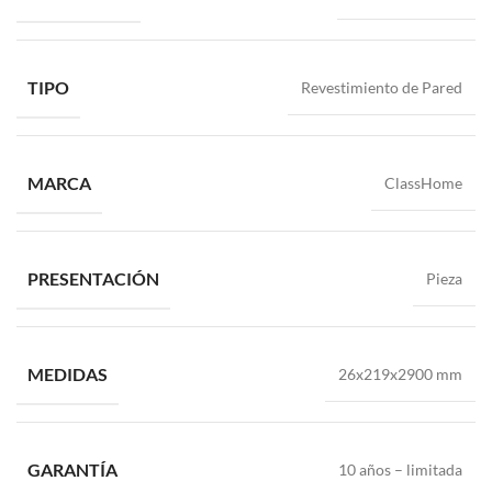
TIPO
Revestimiento de Pared
MARCA
ClassHome
PRESENTACIÓN
Pieza
MEDIDAS
26x219x2900 mm
GARANTÍA
10 años – limitada