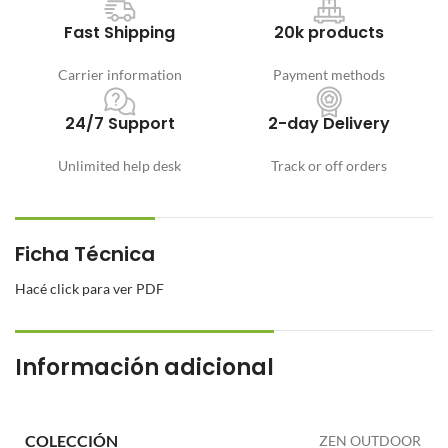
Fast Shipping
20k products
Carrier information
Payment methods
24/7 Support
2-day Delivery
Unlimited help desk
Track or off orders
Ficha Técnica
Hacé click para ver PDF
Información adicional
COLECCIÓN
ZEN OUTDOOR