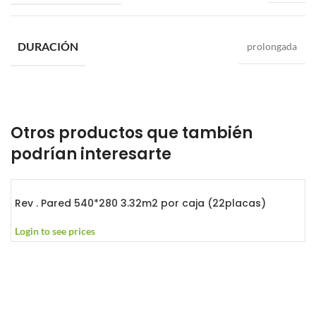
DURACIÓN
prolongada
Otros productos que también
podrían interesarte
Rev . Pared 540*280 3.32m2 por caja (22placas)
Login to see prices