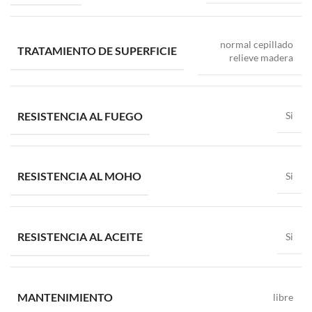
normal cepillado
TRATAMIENTO DE SUPERFICIE
relieve madera
RESISTENCIA AL FUEGO
Si
RESISTENCIA AL MOHO
Si
RESISTENCIA AL ACEITE
Si
MANTENIMIENTO
libre