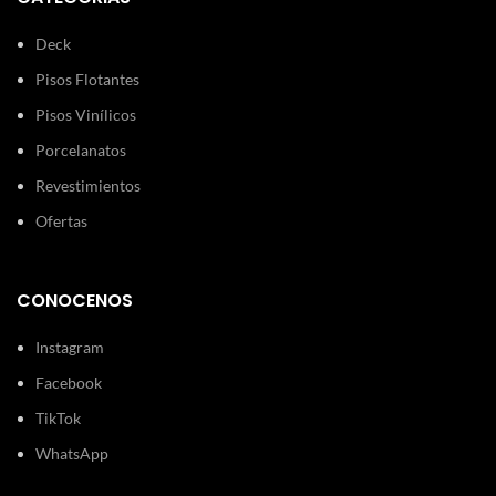
Deck
Pisos Flotantes
Pisos Vinílicos
Porcelanatos
Revestimientos
Ofertas
CONOCENOS
Instagram
Facebook
TikTok
WhatsApp