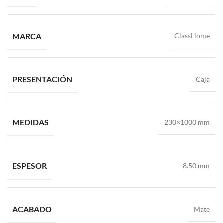
MARCA
ClassHome
PRESENTACIÓN
Caja
MEDIDAS
230×1000 mm
ESPESOR
8.50 mm
ACABADO
Mate