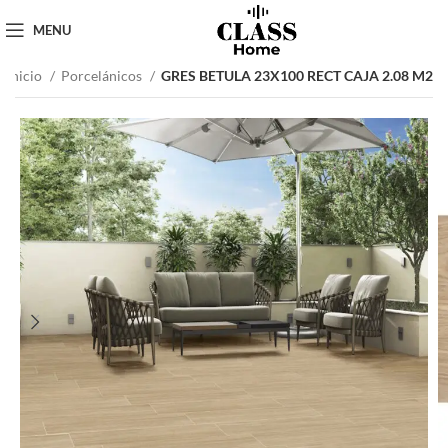
MENU
Inicio
Porcelánicos
GRES BETULA 23X100 RECT CAJA 2.08 M2