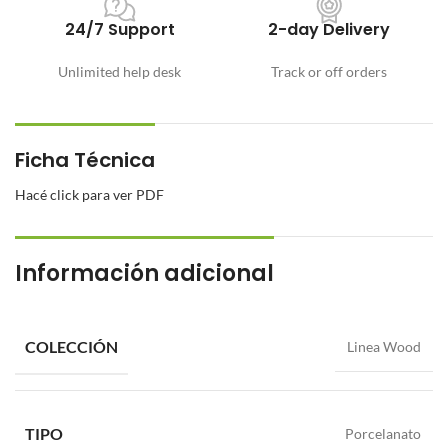
24/7 Support
2-day Delivery
Unlimited help desk
Track or off orders
Ficha Técnica
Hacé click para ver PDF
Información adicional
COLECCIÓN
Linea Wood
TIPO
Porcelanato