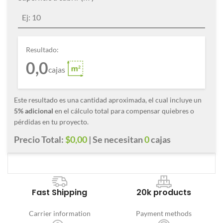
Resultado:
0,0
cajas
Este resultado es una cantidad aproximada, el cual incluye un
5% adicional
en el cálculo total para compensar quiebres o
pérdidas en tu proyecto.
Precio Total:
$0,00
| Se necesitan
0
cajas
Fast Shipping
20k products
Carrier information
Payment methods