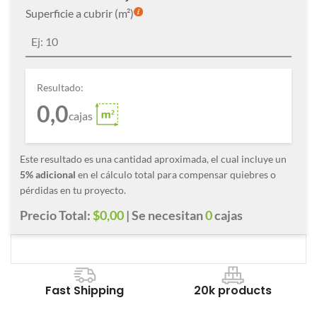
Superficie a cubrir (m²)
Resultado:
0,0
cajas
Este resultado es una cantidad aproximada, el cual incluye un
5% adicional
en el cálculo total para compensar quiebres o
pérdidas en tu proyecto.
Precio Total:
$0,00
| Se necesitan
0
cajas
Fast Shipping
20k products