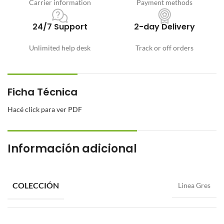
Carrier information
Payment methods
24/7 Support
2-day Delivery
Unlimited help desk
Track or off orders
Ficha Técnica
Hacé click para ver PDF
Información adicional
COLECCIÓN
Linea Gres