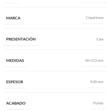
MARCA
ClassHome
PRESENTACIÓN
Caja
MEDIDAS
56×113 mm
ESPESOR
9.00 mm
ACABADO
Pulido