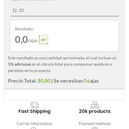
Resultado:
0,0
cajas
Este resultado es una cantidad aproximada, el cual incluye un
5% adicional
en el cálculo total para compensar quiebres o
pérdidas en tu proyecto.
Precio Total:
$0,00
| Se necesitan
0
cajas
Fast Shipping
20k products
Carrier information
Payment methods