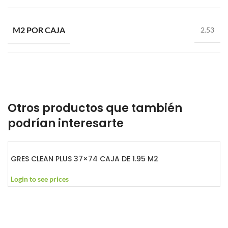
M2 POR CAJA
2.53
Otros productos que también
podrían interesarte
GRES CLEAN PLUS 37×74 CAJA DE 1.95 M2
Login to see prices