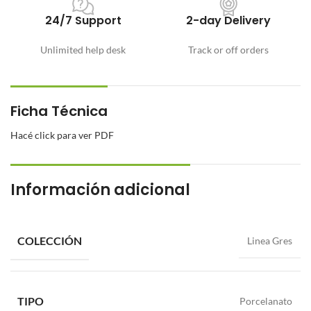
24/7 Support
2-day Delivery
Unlimited help desk
Track or off orders
Ficha Técnica
Hacé click para ver PDF
Información adicional
COLECCIÓN
Linea Gres
TIPO
Porcelanato